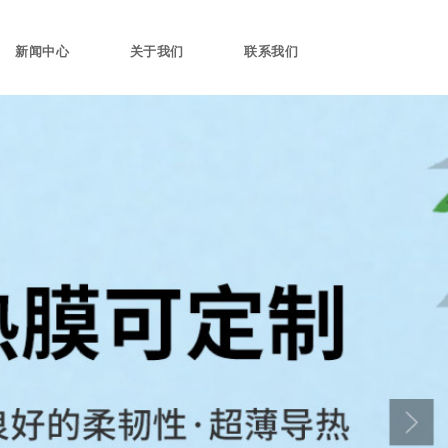
新闻中心
关于我们
联系我们