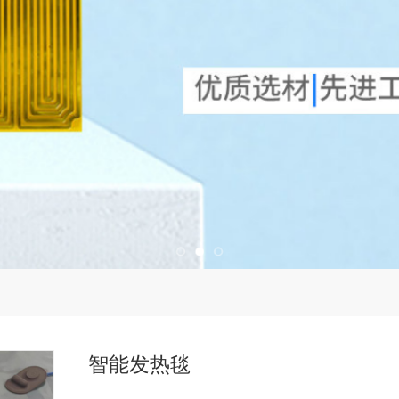
智能发热毯