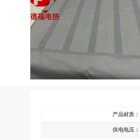
产品材质：
供电电压：