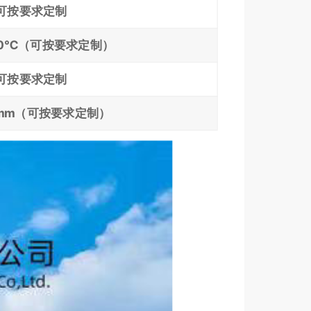
可按要求定制
60℃（可按要求定制）
可按要求定制
.0mm（可按要求定制）