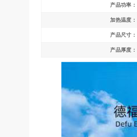
产品功率：
加热温度：
产品尺寸：
产品厚度：