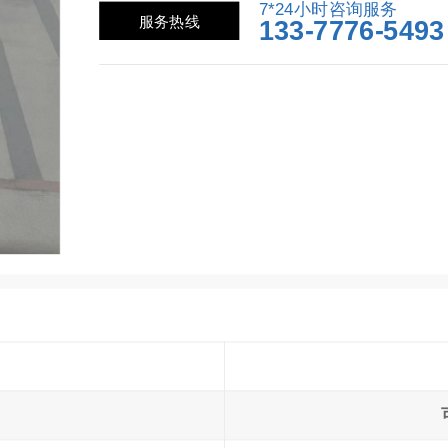
7*24小时咨询服务
服务热线
133-7776-5