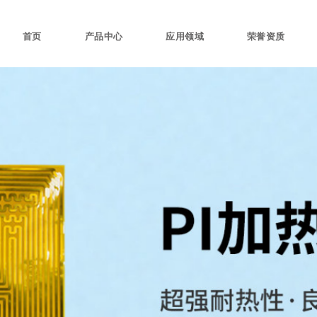
首页
产品中心
应用领域
荣誉资质