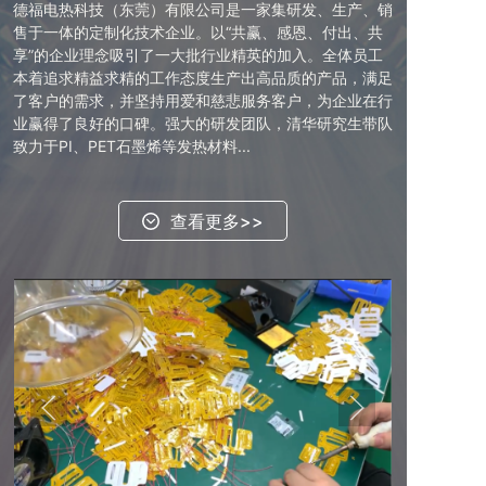
德福电热科技（东莞）有限公司是一家集研发、生产、销
售于一体的定制化技术企业。以“共赢、感恩、付出、共
享”的企业理念吸引了一大批行业精英的加入。全体员工
本着追求精益求精的工作态度生产出高品质的产品，满足
了客户的需求，并坚持用爱和慈悲服务客户，为企业在行
业赢得了良好的口碑。强大的研发团队，清华研究生带队
致力于PI、PET石墨烯等发热材料...
查看更多>>