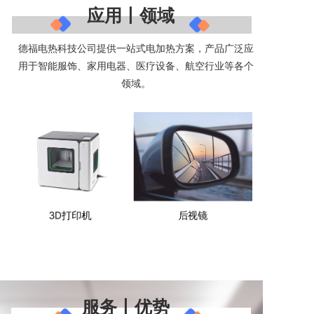
应用丨领域
德福电热科技公司提供一站式电加热方案，产品广泛应
用于智能服饰、家用电器、医疗设备、航空行业等各个
领域。
3D打印机
后视镜
服务丨优势