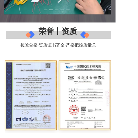
荣誉丨资质
检验合格·资质证书齐全·严格把控质量关