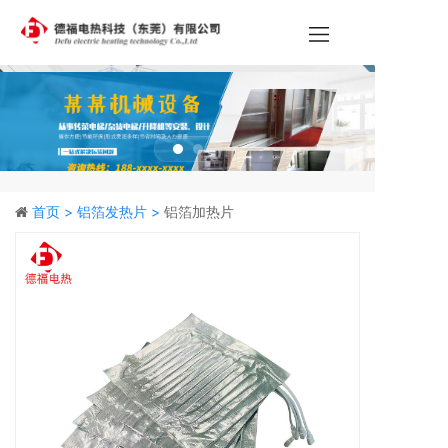
首页 >
铝箔发热片 >
铝箔加热片