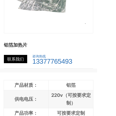
铝箔加热片
咨询热线
联系我们
13377765493
产品材质：
铝箔
220v（可按要求定
供电电压：
制）
产品功率：
可按要求定制