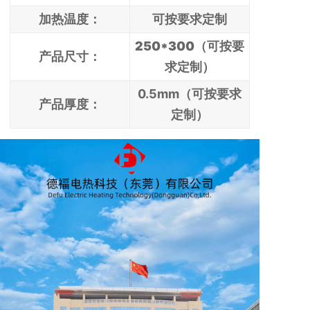
加热温度：
可按要求定制
250*300（可按要
产品尺寸：
求定制）
0.5mm（可按要求
产品厚度：
定制）